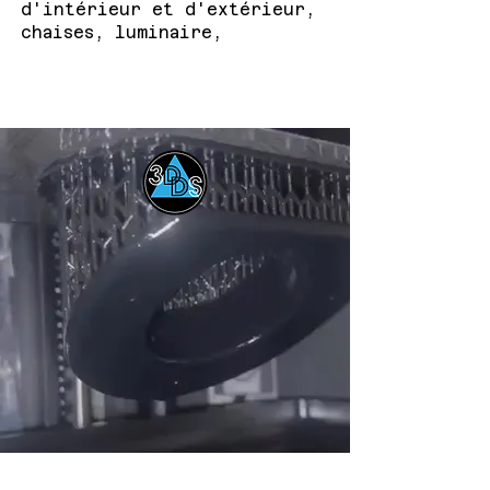
d'intérieur et d'extérieur,
chaises, luminaire,