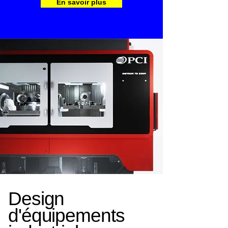
En savoir plus
Design
d'équipements