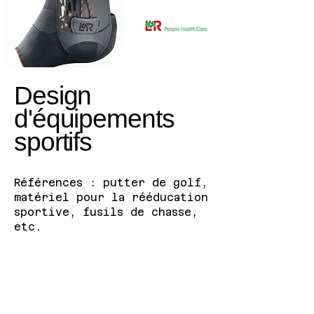
Design
d'équipements
sportifs
Références : putter de golf,
matériel pour la rééducation
sportive, fusils de chasse,
etc.