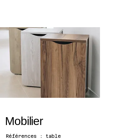
Mobilier
Références : table