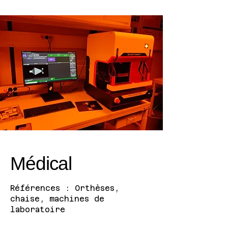
Médical
Références : Orthèses,
chaise, machines de
laboratoire