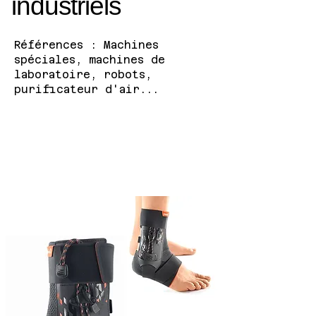
industriels
Références : Machines
spéciales, machines de
laboratoire, robots,
purificateur d'air...